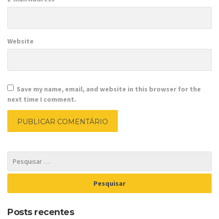
Website
Save my name, email, and website in this browser for the
next time I comment.
Posts recentes