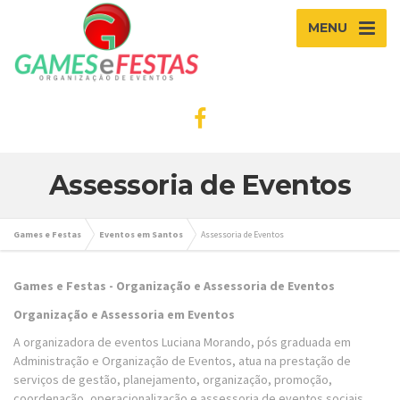
MENU
Assessoria de Eventos
Games e Festas
Eventos em Santos
Assessoria de Eventos
Games e Festas - Organização e Assessoria de Eventos
Organização e Assessoria em Eventos
A organizadora de eventos Luciana Morando, pós graduada em
Administração e Organização de Eventos, atua na prestação de
serviços de gestão, planejamento, organização, promoção,
coordenação, operacionalização e assessoria de eventos sociais,