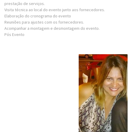
prestação de serviços.
Visita técnica ao local do evento junto aos fornecedores.
Elaboração do cronograma do evento
Reuniões para ajustes com os fornecedores.
Acompanhar a montagem e desmontagem do evento.
Pós Evento