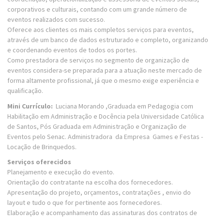
corporativos e culturais, contando com um grande número de
eventos realizados com sucesso.
Oferece aos clientes os mais completos serviços para eventos,
através de um banco de dados estruturado e completo, organizando
e coordenando eventos de todos os portes.
Como prestadora de serviços no segmento de organização de
eventos considera-se preparada para a atuação neste mercado de
forma altamente profissional, já que o mesmo exige experiência e
qualificação.
Mini Currículo:
Luciana Morando ,Graduada em Pedagogia com
Habilitação em Administração e Docência pela Universidade Católica
de Santos, Pós Graduada em Administração e Organização de
Eventos pelo Senac. Administradora da Empresa Games e Festas -
Locação de Brinquedos.
Serviços oferecidos
Planejamento e execução do evento.
Orientação do contratante na escolha dos fornecedores.
Apresentação do projeto, orçamentos, contratações , envio do
layout e tudo o que for pertinente aos fornecedores.
Elaboração e acompanhamento das assinaturas dos contratos de