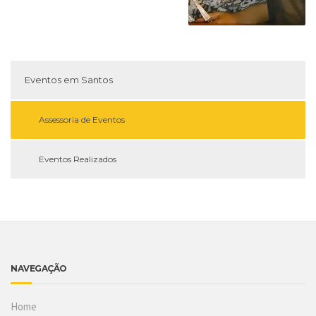
Eventos em Santos
Assessoria de Eventos
Eventos Realizados
NAVEGAÇÃO
Home