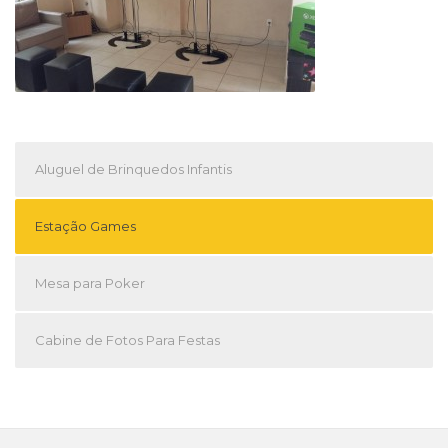
Aluguel de Brinquedos Infantis
Estação Games
Mesa para Poker
Cabine de Fotos Para Festas