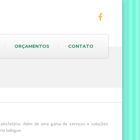
ORÇAMENTOS
CONTATO
satisfatório. Além de uma gama de serviços e soluções
te bilíngue.