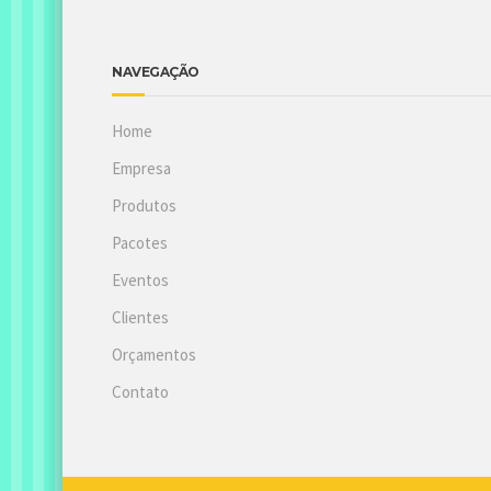
NAVEGAÇÃO
Home
Empresa
Produtos
Pacotes
Eventos
Clientes
Orçamentos
Contato