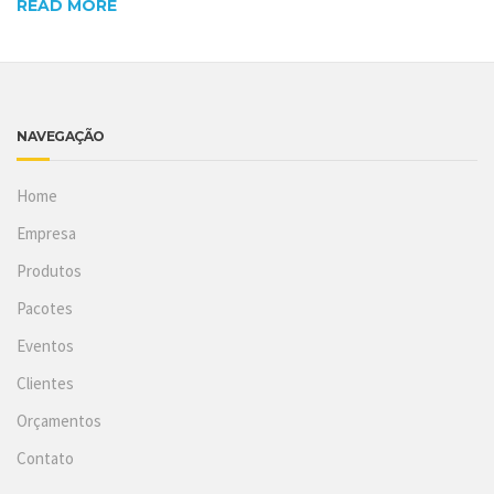
READ MORE
NAVEGAÇÃO
Home
Empresa
Produtos
Pacotes
Eventos
Clientes
Orçamentos
Contato