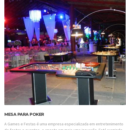
MESA PARA POKER
A Games e Festas é uma empresa especializada em entretenimento