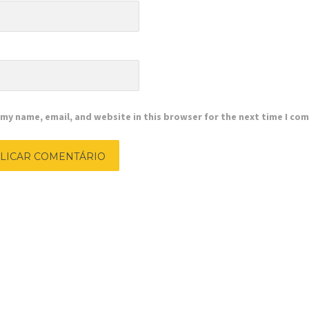
e
my name, email, and website in this browser for the next time I co