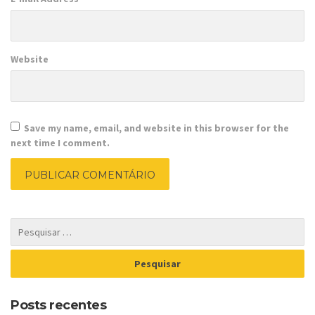
Website
Save my name, email, and website in this browser for the
next time I comment.
Posts recentes