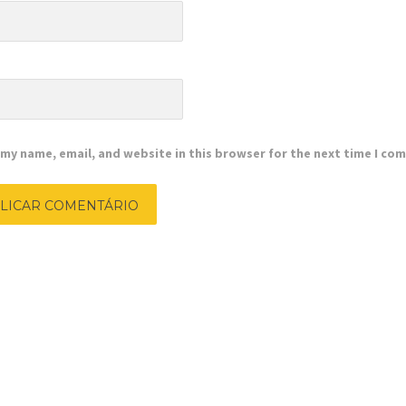
e
my name, email, and website in this browser for the next time I co