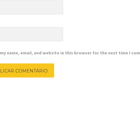
e
my name, email, and website in this browser for the next time I co