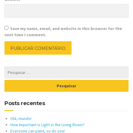
Save my name, email, and website in this browser for the
next time I comment.
Posts recentes
Olá, mundo!
How Important is Light in the Living Room?
Everyone can paint, so do you!