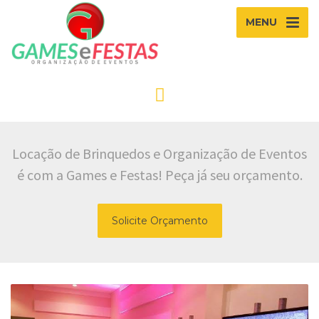
MENU
Locação de Brinquedos e Organização de Eventos
é com a Games e Festas! Peça já seu orçamento.
Solicite Orçamento