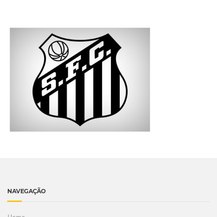
NAVEGAÇÃO